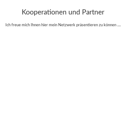
Kooperationen und Partner
Ich freue mich Ihnen hier mein Netzwerk präsentieren zu können ....