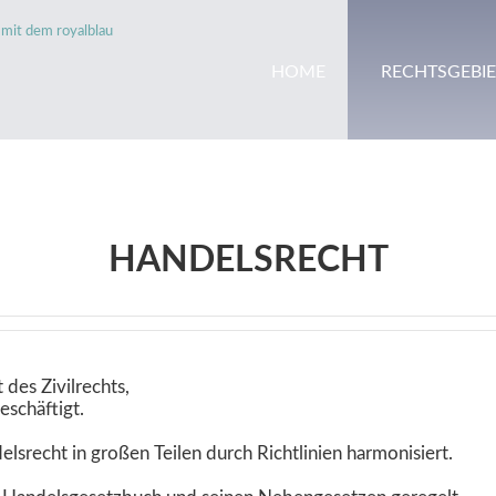
HOME
RECHTSGEBIE
HANDELSRECHT
des Zivilrechts,
eschäftigt.
lsrecht in großen Teilen durch Richtlinien harmonisiert.