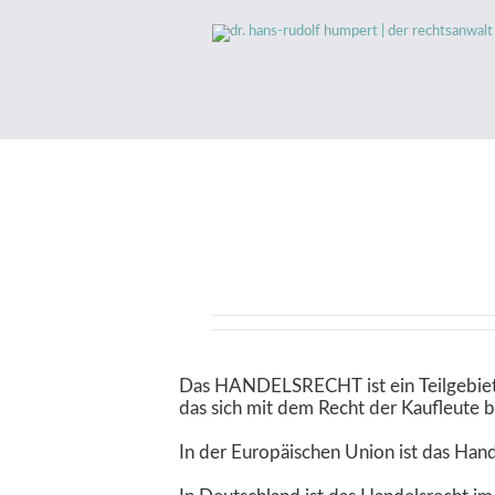
Das HANDELSRECHT ist ein Teilgebiet 
das sich mit dem Recht der Kaufleute b
In der Europäischen Union ist das Hande