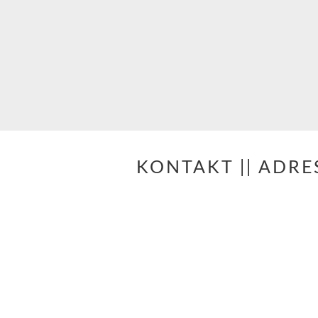
KONTAKT || ADRE